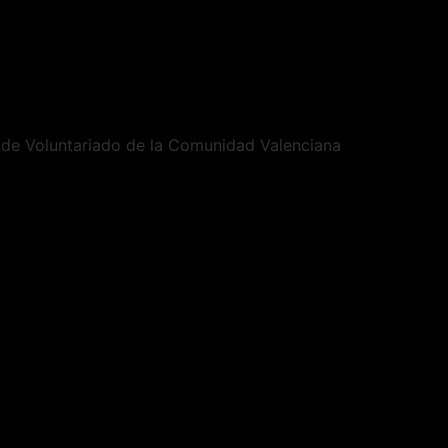
ma de Voluntariado de la Comunidad Valenciana